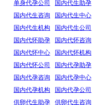
单身代孕公司
国内代生助孕
国内代生咨询
国内代生中心
国内代生机构
国内代生公司
国内代怀助孕
国内代怀咨询
国内代怀中心
国内代怀机构
国内代怀公司
国内代孕助孕
国内代孕咨询
国内代孕中心
国内代孕机构
国内代孕公司
供卵代生助孕
供卵代生咨询