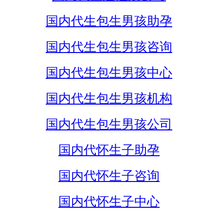
国内代生包生男孩助孕
国内代生包生男孩咨询
国内代生包生男孩中心
国内代生包生男孩机构
国内代生包生男孩公司
国内代怀生子助孕
国内代怀生子咨询
国内代怀生子中心