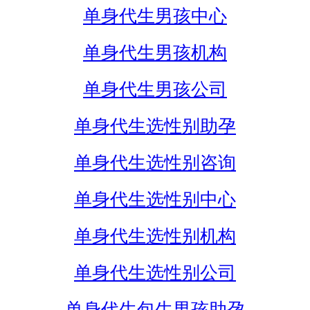
单身代生男孩中心
单身代生男孩机构
单身代生男孩公司
单身代生选性别助孕
单身代生选性别咨询
单身代生选性别中心
单身代生选性别机构
单身代生选性别公司
单身代生包生男孩助孕