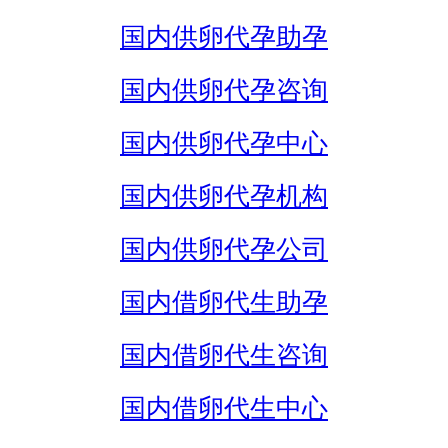
国内供卵代孕助孕
国内供卵代孕咨询
国内供卵代孕中心
国内供卵代孕机构
国内供卵代孕公司
国内借卵代生助孕
国内借卵代生咨询
国内借卵代生中心