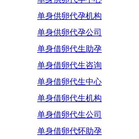
单身供卵代孕机构
单身供卵代孕公司
单身借卵代生助孕
单身借卵代生咨询
单身借卵代生中心
单身借卵代生机构
单身借卵代生公司
单身借卵代怀助孕