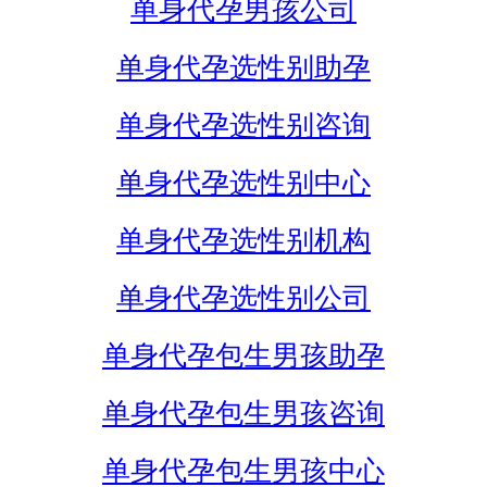
单身代孕男孩公司
单身代孕选性别助孕
单身代孕选性别咨询
单身代孕选性别中心
单身代孕选性别机构
单身代孕选性别公司
单身代孕包生男孩助孕
单身代孕包生男孩咨询
单身代孕包生男孩中心