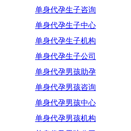
单身代孕生子咨询
单身代孕生子中心
单身代孕生子机构
单身代孕生子公司
单身代孕男孩助孕
单身代孕男孩咨询
单身代孕男孩中心
单身代孕男孩机构