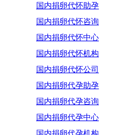
国内捐卵代怀助孕
国内捐卵代怀咨询
国内捐卵代怀中心
国内捐卵代怀机构
国内捐卵代怀公司
国内捐卵代孕助孕
国内捐卵代孕咨询
国内捐卵代孕中心
国内捐卵代孕机构