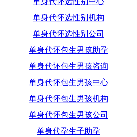
单身代怀选性别中心
单身代怀选性别机构
单身代怀选性别公司
单身代怀包生男孩助孕
单身代怀包生男孩咨询
单身代怀包生男孩中心
单身代怀包生男孩机构
单身代怀包生男孩公司
单身代孕生子助孕