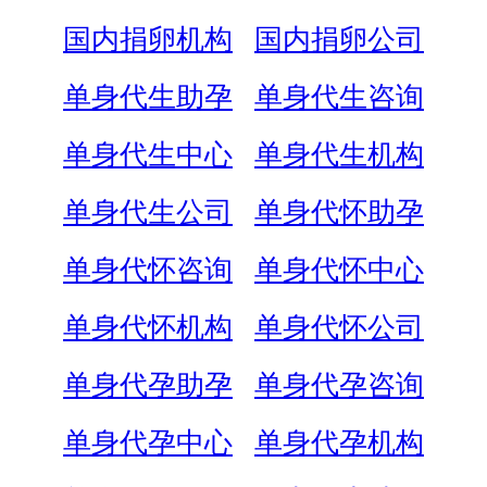
国内捐卵机构
国内捐卵公司
单身代生助孕
单身代生咨询
单身代生中心
单身代生机构
单身代生公司
单身代怀助孕
单身代怀咨询
单身代怀中心
单身代怀机构
单身代怀公司
单身代孕助孕
单身代孕咨询
单身代孕中心
单身代孕机构