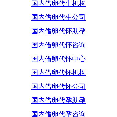
国内借卵代生机构
国内借卵代生公司
国内借卵代怀助孕
国内借卵代怀咨询
国内借卵代怀中心
国内借卵代怀机构
国内借卵代怀公司
国内借卵代孕助孕
国内借卵代孕咨询