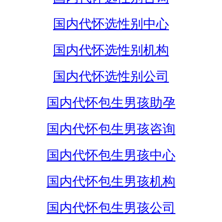
国内代怀选性别中心
国内代怀选性别机构
国内代怀选性别公司
国内代怀包生男孩助孕
国内代怀包生男孩咨询
国内代怀包生男孩中心
国内代怀包生男孩机构
国内代怀包生男孩公司