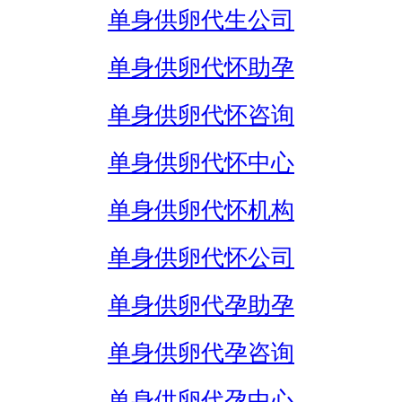
单身供卵代生公司
单身供卵代怀助孕
单身供卵代怀咨询
单身供卵代怀中心
单身供卵代怀机构
单身供卵代怀公司
单身供卵代孕助孕
单身供卵代孕咨询
单身供卵代孕中心