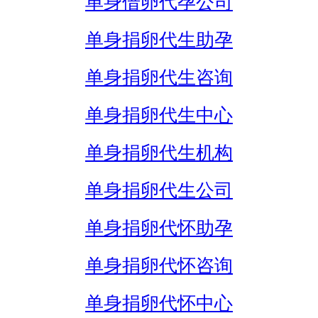
单身借卵代孕公司
单身捐卵代生助孕
单身捐卵代生咨询
单身捐卵代生中心
单身捐卵代生机构
单身捐卵代生公司
单身捐卵代怀助孕
单身捐卵代怀咨询
单身捐卵代怀中心