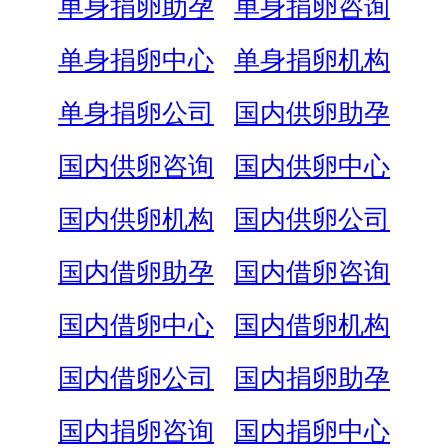
单身捐卵助孕
单身捐卵咨询
单身捐卵中心
单身捐卵机构
单身捐卵公司
国内供卵助孕
国内供卵咨询
国内供卵中心
国内供卵机构
国内供卵公司
国内借卵助孕
国内借卵咨询
国内借卵中心
国内借卵机构
国内借卵公司
国内捐卵助孕
国内捐卵咨询
国内捐卵中心