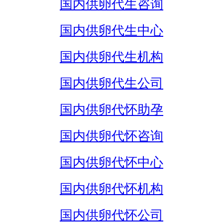
国内供卵代生咨询
国内供卵代生中心
国内供卵代生机构
国内供卵代生公司
国内供卵代怀助孕
国内供卵代怀咨询
国内供卵代怀中心
国内供卵代怀机构
国内供卵代怀公司