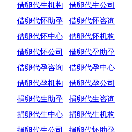
借卵代生机构
借卵代生公司
借卵代怀助孕
借卵代怀咨询
借卵代怀中心
借卵代怀机构
借卵代怀公司
借卵代孕助孕
借卵代孕咨询
借卵代孕中心
借卵代孕机构
借卵代孕公司
捐卵代生助孕
捐卵代生咨询
捐卵代生中心
捐卵代生机构
捐卵代生公司
捐卵代怀助孕