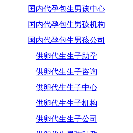
国内代孕包生男孩中心
国内代孕包生男孩机构
国内代孕包生男孩公司
供卵代生生子助孕
供卵代生生子咨询
供卵代生生子中心
供卵代生生子机构
供卵代生生子公司