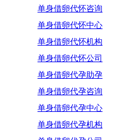
单身借卵代怀咨询
单身借卵代怀中心
单身借卵代怀机构
单身借卵代怀公司
单身借卵代孕助孕
单身借卵代孕咨询
单身借卵代孕中心
单身借卵代孕机构