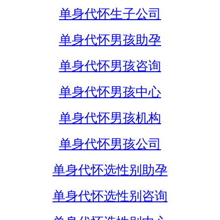
单身代怀生子公司
单身代怀男孩助孕
单身代怀男孩咨询
单身代怀男孩中心
单身代怀男孩机构
单身代怀男孩公司
单身代怀选性别助孕
单身代怀选性别咨询