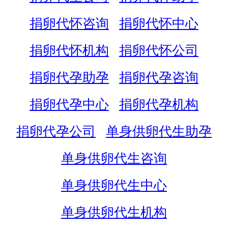
捐卵代怀咨询
捐卵代怀中心
捐卵代怀机构
捐卵代怀公司
捐卵代孕助孕
捐卵代孕咨询
捐卵代孕中心
捐卵代孕机构
捐卵代孕公司
单身供卵代生助孕
单身供卵代生咨询
单身供卵代生中心
单身供卵代生机构