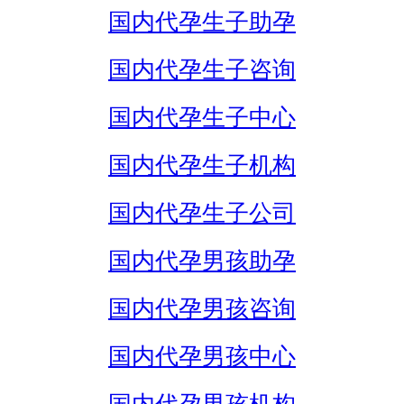
国内代孕生子助孕
国内代孕生子咨询
国内代孕生子中心
国内代孕生子机构
国内代孕生子公司
国内代孕男孩助孕
国内代孕男孩咨询
国内代孕男孩中心