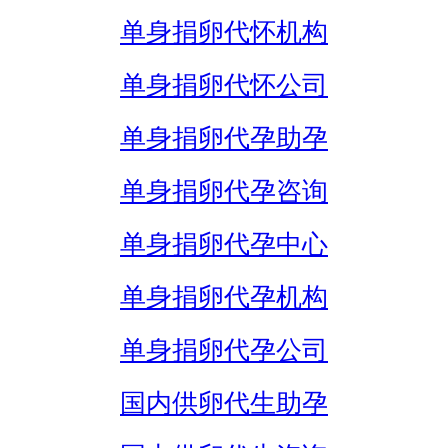
单身捐卵代怀机构
单身捐卵代怀公司
单身捐卵代孕助孕
单身捐卵代孕咨询
单身捐卵代孕中心
单身捐卵代孕机构
单身捐卵代孕公司
国内供卵代生助孕