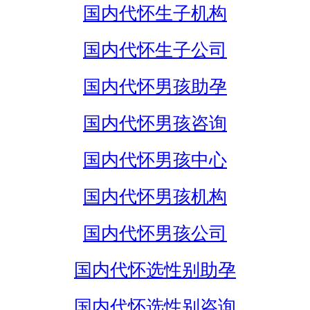
国内代怀生子机构
国内代怀生子公司
国内代怀男孩助孕
国内代怀男孩咨询
国内代怀男孩中心
国内代怀男孩机构
国内代怀男孩公司
国内代怀选性别助孕
国内代怀选性别咨询