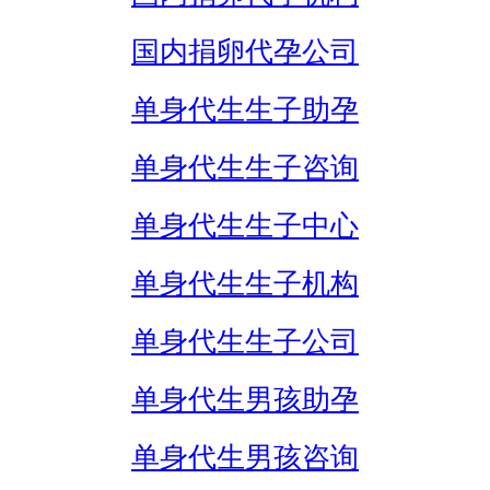
国内捐卵代孕公司
单身代生生子助孕
单身代生生子咨询
单身代生生子中心
单身代生生子机构
单身代生生子公司
单身代生男孩助孕
单身代生男孩咨询