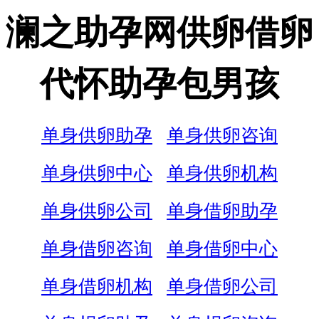
澜之助孕网供卵借卵
代怀助孕包男孩
单身供卵助孕
单身供卵咨询
单身供卵中心
单身供卵机构
单身供卵公司
单身借卵助孕
单身借卵咨询
单身借卵中心
单身借卵机构
单身借卵公司