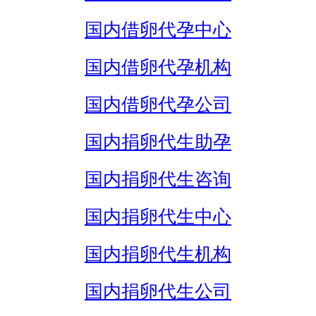
国内借卵代孕中心
国内借卵代孕机构
国内借卵代孕公司
国内捐卵代生助孕
国内捐卵代生咨询
国内捐卵代生中心
国内捐卵代生机构
国内捐卵代生公司