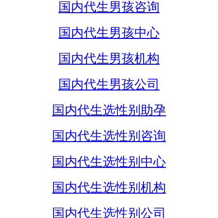
国内代生男孩咨询
国内代生男孩中心
国内代生男孩机构
国内代生男孩公司
国内代生选性别助孕
国内代生选性别咨询
国内代生选性别中心
国内代生选性别机构
国内代生选性别公司