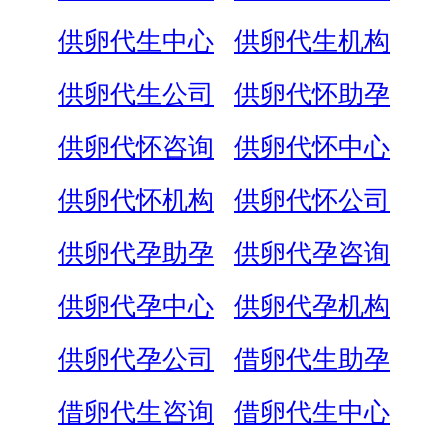
供卵代生中心
供卵代生机构
供卵代生公司
供卵代怀助孕
供卵代怀咨询
供卵代怀中心
供卵代怀机构
供卵代怀公司
供卵代孕助孕
供卵代孕咨询
供卵代孕中心
供卵代孕机构
供卵代孕公司
借卵代生助孕
借卵代生咨询
借卵代生中心