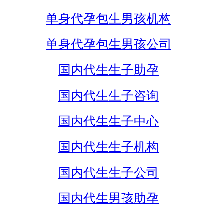
单身代孕包生男孩机构
单身代孕包生男孩公司
国内代生生子助孕
国内代生生子咨询
国内代生生子中心
国内代生生子机构
国内代生生子公司
国内代生男孩助孕