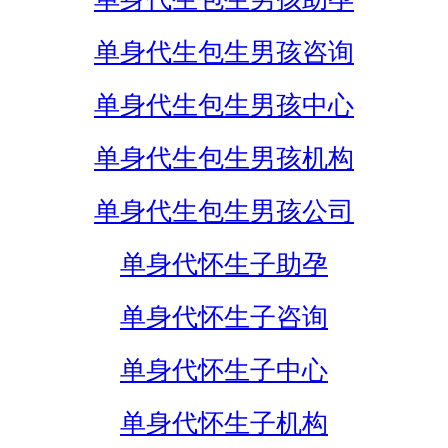
单身代生包生男孩咨询
单身代生包生男孩中心
单身代生包生男孩机构
单身代生包生男孩公司
单身代怀生子助孕
单身代怀生子咨询
单身代怀生子中心
单身代怀生子机构